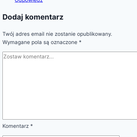
Dodaj komentarz
Twój adres email nie zostanie opublikowany.
Wymagane pola są oznaczone
*
Komentarz
*