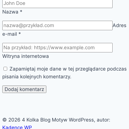
Nazwa
*
Adres
e-mail
*
Witryna internetowa
Zapamiętaj moje dane w tej przeglądarce podczas
pisania kolejnych komentarzy.
© 2026 4 Kolka Blog Motyw WordPress, autor:
Kadence WP