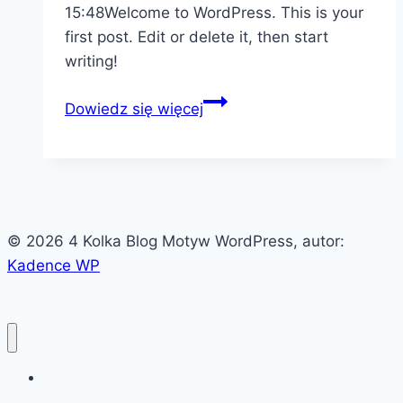
15:48Welcome to WordPress. This is your
first post. Edit or delete it, then start
writing!
Hello
Dowiedz się więcej
world!
© 2026 4 Kolka Blog Motyw WordPress, autor:
Kadence WP
Sample Page